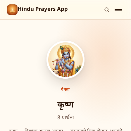
Hindu Prayers App
देवता
कृष्ण
8 प्रार्थना