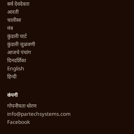
सर्व देवदेवता
आरती
चालीसा
मंत्र
कुंडली चार्ट
कुंडली जुळवणी
आजचे पंचांग
दिनदर्शिका
English
हिन्दी
कंपनी
गोपनीयता धोरण
info@partechsystems.com
Facebook