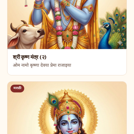
श्री कृष्ण मंत्र (२)
ओम नामो कृष्णा देवया प्रेमा राजाइया
मराठी