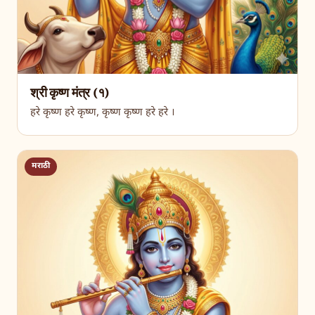
श्री कृष्ण मंत्र (१)
हरे कृष्ण हरे कृष्ण, कृष्ण कृष्ण हरे हरे ।
मराठी