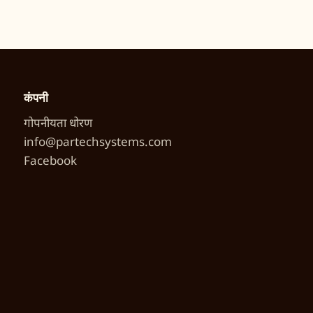
कंपनी
गोपनीयता धोरण
info@partechsystems.com
Facebook