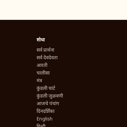
शोधा
सर्व प्रार्थना
सर्व देवदेवता
आरती
चालीसा
मंत्र
कुंडली चार्ट
कुंडली जुळवणी
आजचे पंचांग
दिनदर्शिका
English