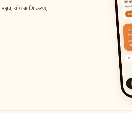
ी, नक्षत्र, योग आणि करण,