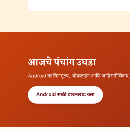
आजचे पंचांग उघडा
Android वर विनामूल्य, ऑफलाईन आणि जाहिरातीशिवाय.
Android साठी डाउनलोड करा