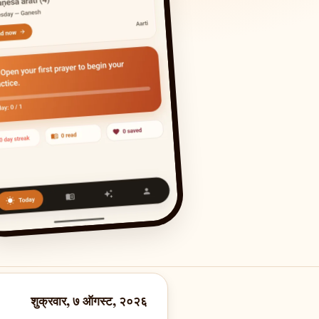
शुक्रवार, ७ ऑगस्ट, २०२६