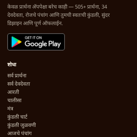
केवळ प्रार्थना अ‍ॅपपेक्षा बरेच काही — 505+ प्रार्थना, 34
देवदेवता, रोजचे पंचांग आणि तुमची स्वतःची कुंडली, सुंदर
डिझाइन आणि पूर्ण ऑफलाईन.
शोधा
सर्व प्रार्थना
सर्व देवदेवता
आरती
चालीसा
मंत्र
कुंडली चार्ट
कुंडली जुळवणी
आजचे पंचांग