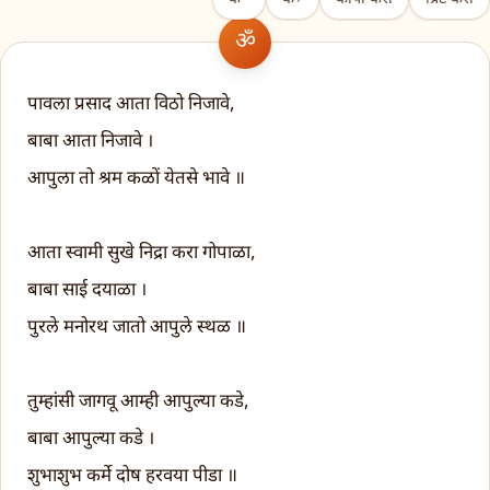
पावला प्रसाद आता विठो निजावे,
बाबा आता निजावे ।
आपुला तो श्रम कळों येतसे भावे ॥
आता स्वामी सुखे निद्रा करा गोपाळा,
बाबा साई दयाळा ।
पुरले मनोरथ जातो आपुले स्थळ ॥
तुम्हांसी जागवू आम्ही आपुल्या कडे,
बाबा आपुल्या कडे ।
शुभाशुभ कर्मे दोष हरवया पीडा ॥