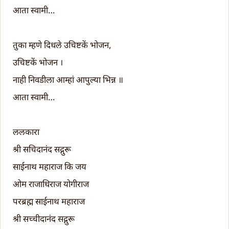
आता स्वामी…
तुका म्हणे दिधले उचिष्टकें भोजन,
उचिष्टकें भोजन ।
नाही निवडीला आम्हां आपुल्या भिन्न ॥
आता स्वामी…
ललकारा
श्री सचिदानंद सद्गुरू
साईनाथ महाराज कि जय
ओम राजाधिराज योगीराज
परब्रह्म साईनाथ महाराज
श्री सच्चीदानंद सद्गुरू