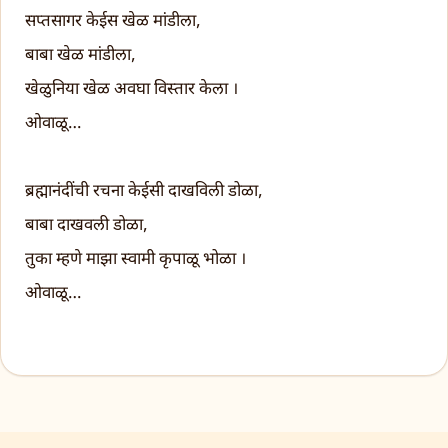
सप्तसागर केईस खेळ मांडीला,
बाबा खेळ मांडीला,
खेळुनिया खेळ अवघा विस्तार केला ।
ओवाळू…
ब्रह्मानंदींची रचना केईसी दाखविली डोळा,
बाबा दाखवली डोळा,
तुका म्हणे माझा स्वामी कृपाळू भोळा ।
ओवाळू…