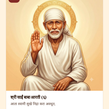
श्री साईं बाबा आरती (६)
आता स्वामी सुखे निद्रा करा अवधूत,