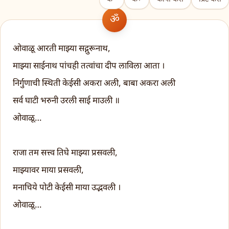
ओवाळू आरती माझ्या सद्गुरूनाथ,
माझ्या साईनाथ पांचही तत्वांचा दीप लाविला आता ।
निर्गुणाची स्थिती केईसी अकरा अली, बाबा अकरा अली
सर्व घाटी भरुनी उरली साई माउली ॥
ओवाळू…
राजा तम सत्त्व तिघे माझ्या प्रसवली,
माझ्यावर माया प्रसवली,
मनाचिये पोटी केईसी माया उद्भवली ।
ओवाळू…