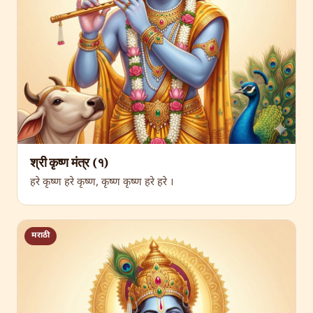
श्री कृष्ण मंत्र (१)
हरे कृष्ण हरे कृष्ण, कृष्ण कृष्ण हरे हरे ।
मराठी