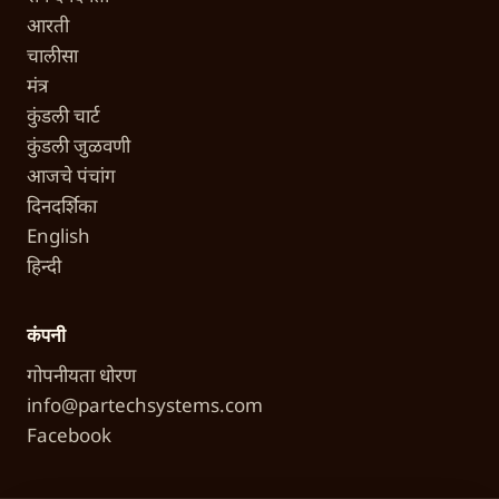
आरती
चालीसा
मंत्र
कुंडली चार्ट
कुंडली जुळवणी
आजचे पंचांग
दिनदर्शिका
English
हिन्दी
कंपनी
गोपनीयता धोरण
info@partechsystems.com
Facebook