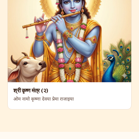
श्री कृष्ण मंत्र (२)
ओम नामो कृष्णा देवया प्रेमा राजाइया