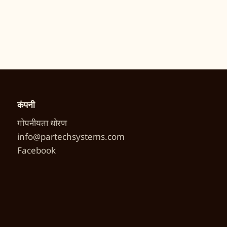
कंपनी
गोपनीयता धोरण
info@partechsystems.com
Facebook