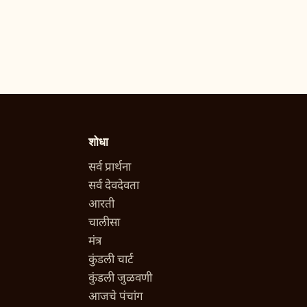
शोधा
सर्व प्रार्थना
सर्व देवदेवता
आरती
चालीसा
मंत्र
कुंडली चार्ट
कुंडली जुळवणी
आजचे पंचांग