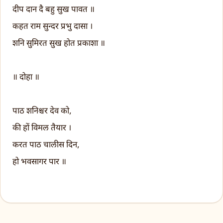
दीप दान दै बहु सुख पावत ॥
कहत राम सुन्दर प्रभु दासा ।
शनि सुमिरत सुख होत प्रकाशा ॥
॥ दोहा ॥
पाठ शनिश्चर देव को,
की हों विमल तैयार ।
करत पाठ चालीस दिन,
हो भवसागर पार ॥