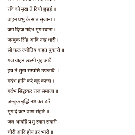
रवि को मुख ते दियो छुड़ई ॥
वाहन प्रभु के सात सुजाना ।
जग दिग्ज गर्दभ मृग स्वाना ॥
जम्बुक सिंह आदि नख धारी ।
सो फल ज्योतिष कहत पुकारी ॥
गज वाहन लक्ष्मी गृह आवैं ।
हय ते सुख सम्पत्ति उपजावै ॥
गर्दभ हानि करै बहु काजा ।
गर्दभ सिंद्धकर राज समाजा ॥
जम्बुक बुद्धि नष्ट कर डारै ।
मृग दे कष्ट प्राण संहारै ॥
जब आवहिं प्रभु स्वान सवारी ।
चोरी आदि होय डर भारी ॥