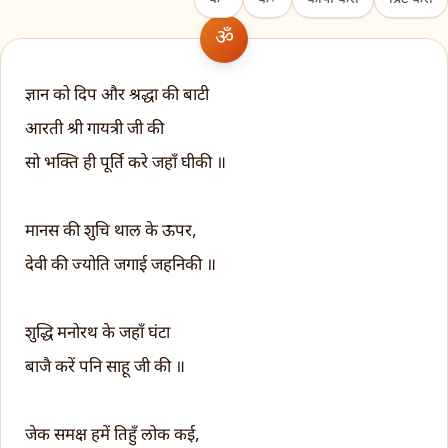
ज्ञान को दिप और श्रद्धा की बाटी
आरती श्री गायत्री जी की
सो भक्ति ही पूर्ति करे जहाँ घीकी ॥
मानस की शुचि थाल के ऊपर,
देवी की ज्योति जगाई जहनिकी ॥
शुद्धि मनोरथ के जहाँ घंटा
बाजै करें पनि साहू जी की ॥
जेक समक्ष हमें तिहुँ लोक कई,