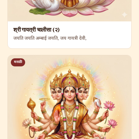
श्री गायत्री चालीसा (२)
जयति जयति अम्बाई जयति, जय गायत्री देवी,
मराठी