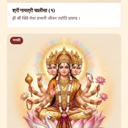
श्री गायत्री चालीसा (१)
ह्रीं श्रीं क्लिं मेधा प्रभागी जीवन ज्योति प्रचण्ड ।
मराठी