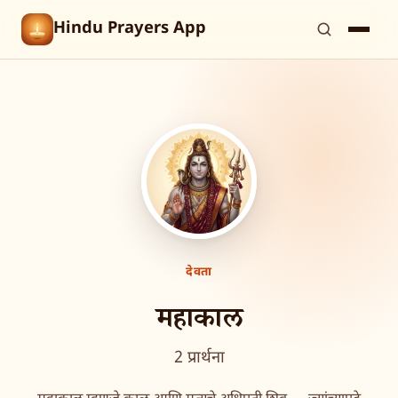
Hindu Prayers App
देवता
महाकाल
2 प्रार्थना