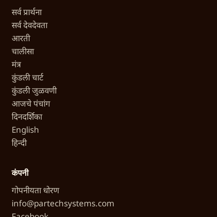
सर्व प्रार्थना
सर्व देवदेवता
आरती
चालीसा
मंत्र
कुंडली चार्ट
कुंडली जुळवणी
आजचे पंचांग
दिनदर्शिका
English
हिन्दी
कंपनी
गोपनीयता धोरण
info@partechsystems.com