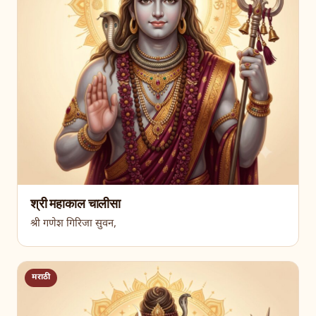
श्री महाकाल चालीसा
श्री गणेश गिरिजा सुवन,
मराठी