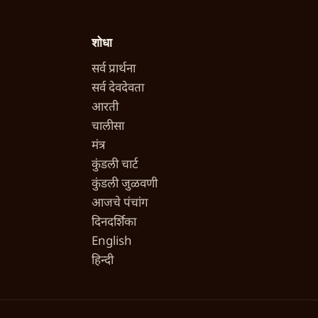
शोधा
सर्व प्रार्थना
सर्व देवदेवता
आरती
चालीसा
मंत्र
कुंडली चार्ट
कुंडली जुळवणी
आजचे पंचांग
दिनदर्शिका
English
हिन्दी