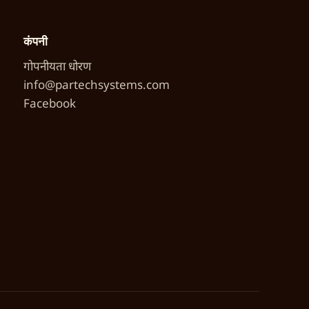
कंपनी
गोपनीयता धोरण
info@partechsystems.com
Facebook