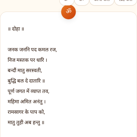
॥ दोहा ॥
जनक जननि पद कमल रज,
निज मस्तक पर धारि ।
बन्दौं मातु सरस्वती,
बुद्धि बल दे दातारि ॥
पूर्ण जगत में व्याप्त तव,
महिमा अमित अनंतु ।
रामसागर के पाप को,
मातु तुही अब हन्तु ॥