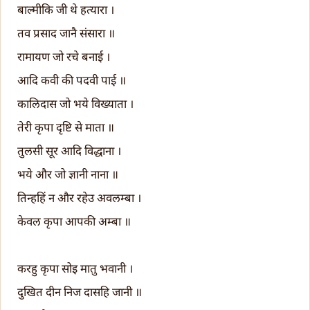
बाल्मीकि जी थे हत्यारा ।
तव प्रसाद जानै संसारा ॥
रामायण जो रचे बनाई ।
आदि कवी की पदवी पाई ॥
कालिदास जो भये विख्याता ।
तेरी कृपा दृष्टि से माता ॥
तुलसी सूर आदि विद्धाना ।
भये और जो ज्ञानी नाना ॥
तिन्हहिं न और रहेउ अवलम्बा ।
केवल कृपा आपकी अम्बा ॥
करहु कृपा सोइ मातु भवानी ।
दुखित दीन निज दासहि जानी ॥