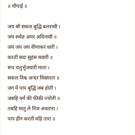
॥ चौपाई ॥
जय श्री सकल बुद्धि बलरासी ।
जय सर्वज्ञ अमर अविनासी ॥
जय जय जय वीणाकर धारी ।
करती सदा सुहंस सवारी ॥
रूप चतुर्भुजधारी माता ।
सकल विश्व अन्दर विख्याता ॥
जग में पाप बुद्धि जब होती ।
जबहि धर्म की फीकी ज्योती ॥
तबहि मातु ले निज अवतारा ।
पाप हीन करती महि तारा ॥