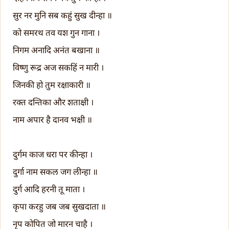
सुर नर मुनि सब कहुं सुख दीन्हा ॥
को समरथ तव यश गुन गाना ।
निगम अनादि अनंत बखाना ॥
विष्णु रूद्र अज सकहिं न मारी ।
जिनकी हो तुम रक्षाकारी ॥
रक्त दन्तिका और शताक्षी ।
नाम अपार है दानव भक्षी ॥
दुर्गम काज धरा पर कीन्हा ।
दुर्गा नाम सकल जग लीन्हा ॥
दुर्ग आदि हरनी तू माता ।
कृपा करहु जब जब सुखदाता ॥
नृप कोपित जो मारन चाहै ।