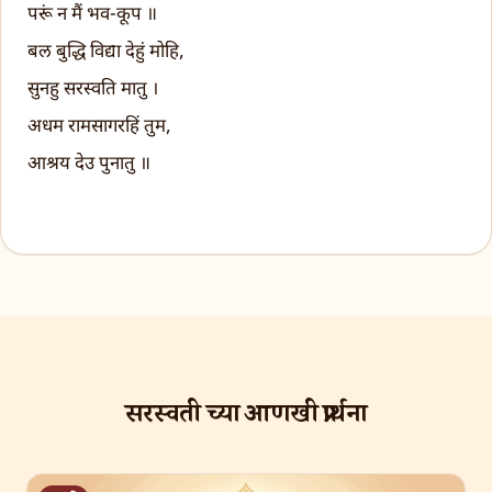
परूं न मैं भव-कूप ॥
बल बुद्धि विद्या देहुं मोहि,
सुनहु सरस्वति मातु ।
अधम रामसागरहिं तुम,
आश्रय देउ पुनातु ॥
सरस्वती च्या आणखी प्रार्थना