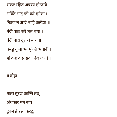
संकट रहित अवश्य हो जावै ॥
भक्ति मातु की करै हमेशा ।
निकट न आवै ताहि कलेशा ॥
बंदी पाठ करें शत बारा ।
बंदी पाश दूर हो सारा ॥
करहु कृपा भवमुक्ति भवानी ।
मो कहं दास सदा निज जानी ॥
॥ दोहा ॥
माता सूरज कान्ति तव,
अंधकार मम रूप ।
डूबन ते रक्षा करहु,