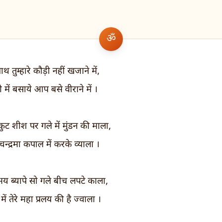
 तुम्हारे कौड़ी नहीं खजाने में,
 में बसाये आप बसे वीराने में ।
कुट शीश पर गले में मुंडन की माला,
न्द्रमा कपाल में करके व्याला ।
य ब्यापे सो गले बीच लपटे काला,
में तेरे महा प्रलय की है ज्वाला ।