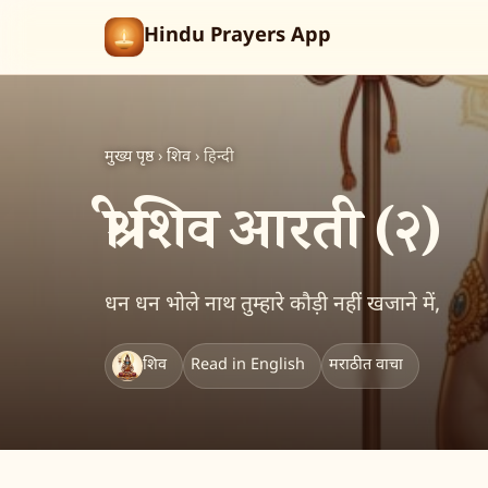
Hindu Prayers App
मुख्य पृष्ठ
›
शिव
›
हिन्दी
श्री शिव आरती (२)
धन धन भोले नाथ तुम्हारे कौड़ी नहीं खजाने में,
शिव
Read in English
मराठीत वाचा