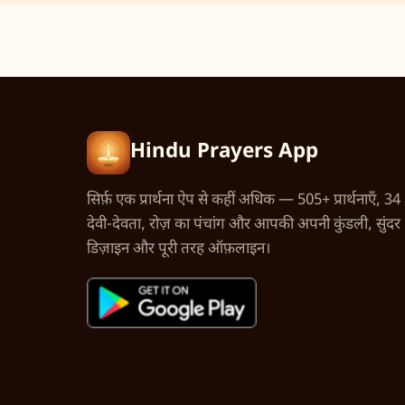
Hindu Prayers App
सिर्फ़ एक प्रार्थना ऐप से कहीं अधिक — 505+ प्रार्थनाएँ, 34
देवी-देवता, रोज़ का पंचांग और आपकी अपनी कुंडली, सुंदर
डिज़ाइन और पूरी तरह ऑफ़लाइन।