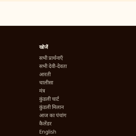
खोजें
सभी प्रार्थनाएँ
सभी देवी-देवता
आरती
चालीसा
मंत्र
कुंडली चार्ट
कुंडली मिलान
आज का पंचांग
कैलेंडर
English