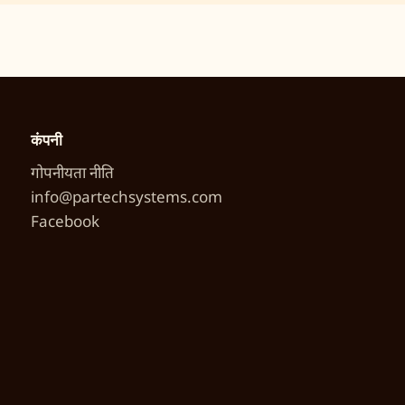
कंपनी
गोपनीयता नीति
info@partechsystems.com
Facebook