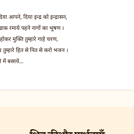
या आपने, दिया इन्द्र को इन्द्रासन,
़ाक रमाये पहने नागों का भूषण ।
 होकर मुक्ति तुम्हारे गाहे चरण,
थ तुम्हारे हित से नित से करो भजन ।
 में बसाये…