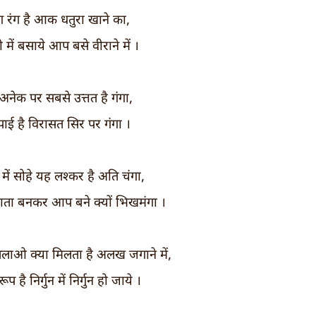
ग रंग है आक धतुरा खाने का,
 में बसाये आप बसे वीराने में ।
ै अनेक पर सबसे उत्तत है गंगा,
पाई है विरासत सिर पर गंगा ।
में सोहे यह लश्कर है अति चंगा,
ाता बनकर आप बने क्यों भिखमंगा ।
ाओ क्या मिलता है अलख जगाने में,
प है निर्गुन में निर्गुन हो जाये ।