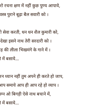
रो रचना क्षण में नहीं कुछ पुण्य आपाये,
स्त्र पुराने बूढ़ा बैल सवारी को ।
री सेवा करती, धन धन शैल कुमारी को,
 देखा इसने नाथ तेरी सरदारी को ।
्याह की लीला भिखमंगे के गाने में ।
 में बसाये…
न ध्यान नहीं तुम अपने ही करते हो जाप,
 आप समाये आप ही आप रहे हो व्याप ।
ग्न ओ बिगड़ी ऐसे नाथ बचाने में,
 में बसाये…