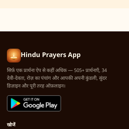
Hindu Prayers App
सिर्फ़ एक प्रार्थना ऐप से कहीं अधिक — 505+ प्रार्थनाएँ, 34
देवी-देवता, रोज़ का पंचांग और आपकी अपनी कुंडली, सुंदर
डिज़ाइन और पूरी तरह ऑफ़लाइन।
खोजें