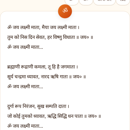
ॐ जय लक्ष्मी माता, मैया जय लक्ष्मी माता ।
तुम को निस दिन सेवत, हर विष्णु विधाता ॥ जय० ॥
ॐ जय लक्ष्मी माता…
ब्रह्माणी रूद्राणी कमला, तू हि है जगमाता ।
सूर्य चन्द्रमा ध्यावत, नारद ऋषि गाता ॥ जय० ॥
ॐ जय लक्ष्मी माता…
दुर्गा रूप निरंजन, सुख सम्पति दाता ।
जो कोई तुमको ध्यावत, ऋद्धि सिद्धि धन पाता ॥ जय० ॥
ॐ जय लक्ष्मी माता…