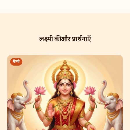
लक्ष्मी की और प्रार्थनाएँ
हिन्दी