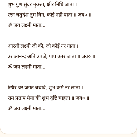
शुभ गुण सुंदर मुक्त्ता, क्षीर निधि जाता ।
रत्त्न चतुर्दश तुम बिन, कोई नही पाता ॥ जय० ॥
ॐ जय लक्ष्मी माता…
आरती लक्ष्मी जी की, जो कोई नर गाता ।
उर आनन्द अति उपजे, पाप उतर जाता ॥ जय० ॥
ॐ जय लक्ष्मी माता…
स्थिर चर जगत बचावे, शुभ कर्म नर लाता ।
राम प्रताप मैया की शुभ दृष्टि चाहता ॥ जय० ॥
ॐ जय लक्ष्मी माता…