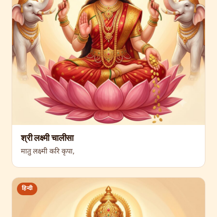
श्री लक्ष्मी चालीसा
मातु लक्ष्मी करि कृपा,
हिन्दी