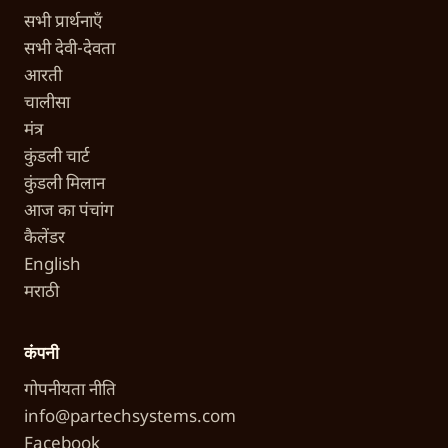
सभी प्रार्थनाएँ
सभी देवी-देवता
आरती
चालीसा
मंत्र
कुंडली चार्ट
कुंडली मिलान
आज का पंचांग
कैलेंडर
English
मराठी
कंपनी
गोपनीयता नीति
info@partechsystems.com
Facebook