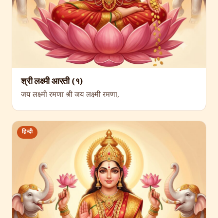
श्री लक्ष्मी आरती (१)
जय लक्ष्मी रमणा श्री जय लक्ष्मी रमणा,
हिन्दी