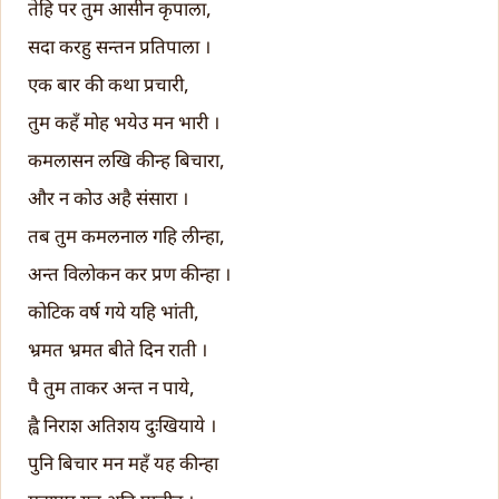
तेहि पर तुम आसीन कृपाला,
सदा करहु सन्तन प्रतिपाला ।
एक बार की कथा प्रचारी,
तुम कहँ मोह भयेउ मन भारी ।
कमलासन लखि कीन्ह बिचारा,
और न कोउ अहै संसारा ।
तब तुम कमलनाल गहि लीन्हा,
अन्त विलोकन कर प्रण कीन्हा ।
कोटिक वर्ष गये यहि भांती,
भ्रमत भ्रमत बीते दिन राती ।
पै तुम ताकर अन्त न पाये,
ह्वै निराश अतिशय दुःखियाये ।
पुनि बिचार मन महँ यह कीन्हा