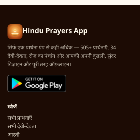
Hindu Prayers App
सिर्फ़ एक प्रार्थना ऐप से कहीं अधिक — 505+ प्रार्थनाएँ, 34
देवी-देवता, रोज़ का पंचांग और आपकी अपनी कुंडली, सुंदर
डिज़ाइन और पूरी तरह ऑफ़लाइन।
खोजें
सभी प्रार्थनाएँ
सभी देवी-देवता
आरती