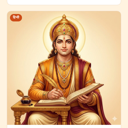
हिन्दी