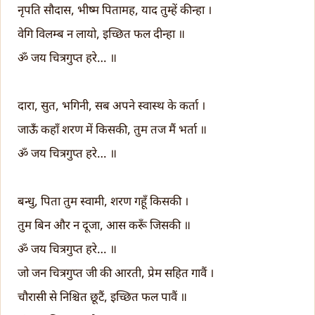
नृपति सौदास, भीष्म पितामह, याद तुम्हें कीन्हा ।
वेगि विलम्ब न लायो, इच्छित फल दीन्हा ॥
ॐ जय चित्रगुप्त हरे… ॥
दारा, सुत, भगिनी, सब अपने स्वास्थ के कर्ता ।
जाऊँ कहाँ शरण में किसकी, तुम तज मैं भर्ता ॥
ॐ जय चित्रगुप्त हरे… ॥
बन्धु, पिता तुम स्वामी, शरण गहूँ किसकी ।
तुम बिन और न दूजा, आस करूँ जिसकी ॥
ॐ जय चित्रगुप्त हरे… ॥
जो जन चित्रगुप्त जी की आरती, प्रेम सहित गावैं ।
चौरासी से निश्चित छूटैं, इच्छित फल पावैं ॥