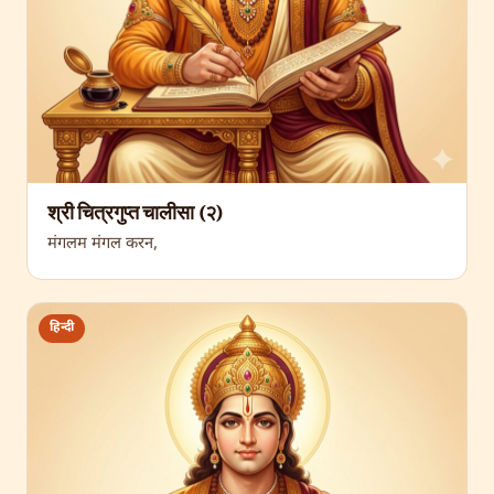
श्री चित्रगुप्त चालीसा (२)
मंगलम मंगल करन,
हिन्दी