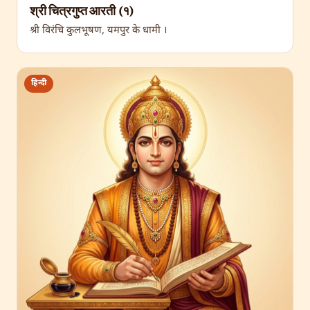
श्री चित्रगुप्त आरती (१)
श्री विरंचि कुलभूषण, यमपुर के धामी ।
हिन्दी