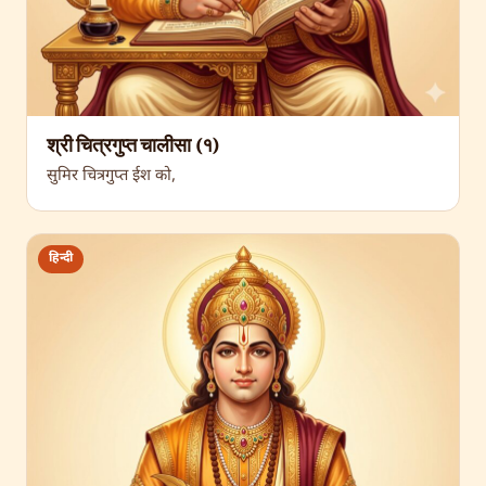
श्री चित्रगुप्त चालीसा (१)
सुमिर चित्रगुप्त ईश को,
हिन्दी