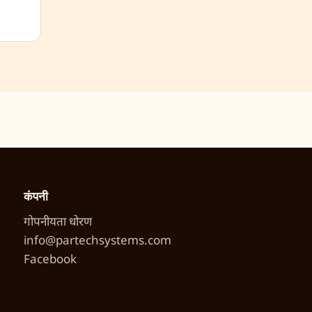
कंपनी
गोपनीयता धोरण
info@partechsystems.com
Facebook