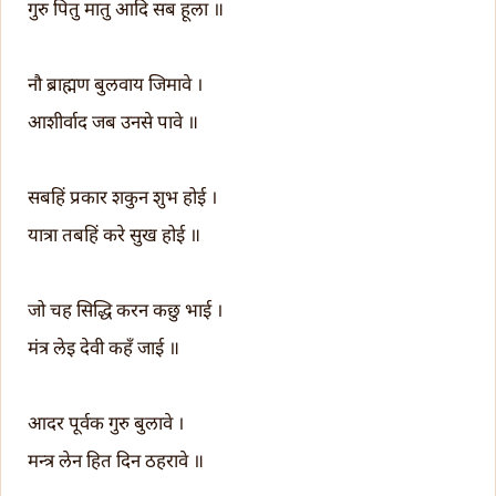
गुरु पितु मातु आदि सब हूला ॥
नौ ब्राह्मण बुलवाय जिमावे ।
आशीर्वाद जब उनसे पावे ॥
सबहिं प्रकार शकुन शुभ होई ।
यात्रा तबहिं करे सुख होई ॥
जो चह सिद्धि करन कछु भाई ।
मंत्र लेइ देवी कहँ जाई ॥
आदर पूर्वक गुरु बुलावे ।
मन्त्र लेन हित दिन ठहरावे ॥