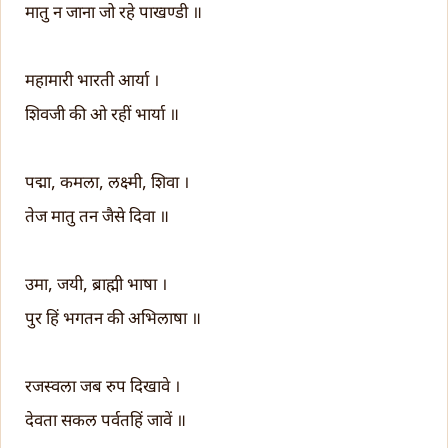
मातु न जाना जो रहे पाखण्डी ॥
महामारी भारती आर्या ।
शिवजी की ओ रहीं भार्या ॥
पद्मा, कमला, लक्ष्मी, शिवा ।
तेज मातु तन जैसे दिवा ॥
उमा, जयी, ब्राह्मी भाषा ।
पुर हिं भगतन की अभिलाषा ॥
रजस्वला जब रुप दिखावे ।
देवता सकल पर्वतहिं जावें ॥