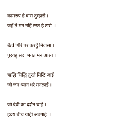
कामरुप है वास तुम्हारो ।
जहँ ते मन नहिं टरत है टारो ॥
ऊँचे गिरि पर करहुँ निवासा ।
पुरवहु सदा भगत मन आसा ।
ऋद्धि सिद्धि तुरतै मिलि जाई ।
जो जन ध्यान धरै मनलाई ॥
जो देवी का दर्शन चाहे ।
हदय बीच याही अवगाहे ॥