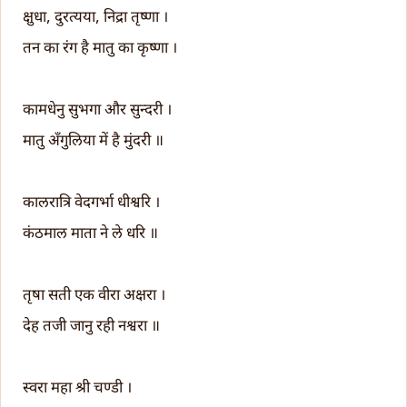
क्षुधा, दुरत्यया, निद्रा तृष्णा ।
तन का रंग है मातु का कृष्णा ।
कामधेनु सुभगा और सुन्दरी ।
मातु अँगुलिया में है मुंदरी ॥
कालरात्रि वेदगर्भा धीश्वरि ।
कंठमाल माता ने ले धरि ॥
तृषा सती एक वीरा अक्षरा ।
देह तजी जानु रही नश्वरा ॥
स्वरा महा श्री चण्डी ।