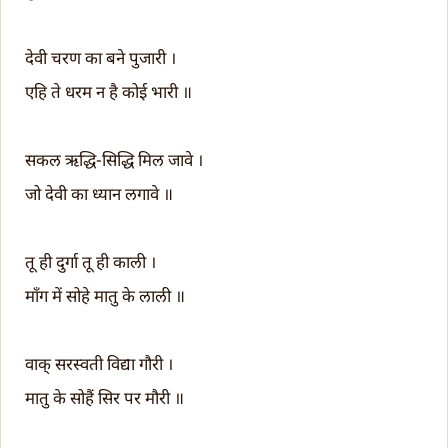
देवी चरण का बने पुजारी ।
एहि ते धरम न है कोई भारी ॥
सकल ऋद्धि-सिद्धि मिल जावे ।
जो देवी का ध्यान लगावे ॥
तू ही दुर्गा तू ही काली ।
माँग में सोहे मातु के लाली ॥
वाक् सरस्वती विद्या गौरी ।
मातु के सोहैं सिर पर मौरी ॥