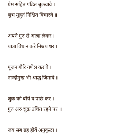
प्रेम सहित पंडित बुलवावे ।
शुभ मुहूर्त निश्चित विचारवे ॥
अपने गुरु से आज्ञा लेकर ।
यात्रा विधान करे निश्चय धर ।
पूजन गौरि गणेश करावे ।
नान्दीमुख भी श्राद्ध जिमावे ॥
शुक्र को बाँयें व पाछे कर ।
गुरु अरु शुक्र उचित रहने पर ॥
जब सब ग्रह होवें अनुकूला ।