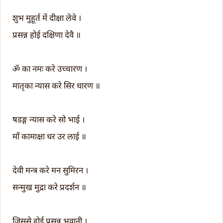
शुभ मुहूर्त में दीक्षा लेवे ।
प्रसन्न होई दक्षिणा देवै ॥
ॐ का नमः करे उच्चारण ।
मातृका न्यास करे सिर धारण ॥
षडङ्ग न्यास करे सो भाई ।
माँ कामाक्षा धर उर लाई ॥
देवी मन्त्र करे मन सुमिरन ।
सन्मुख मुद्रा करे प्रदर्शन ॥
जिससे होई प्रसन्न भवानी ।