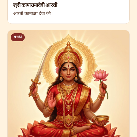
श्री कामाख्यादेवी आरती
आरती कामाक्षा देवी की ।
मराठी