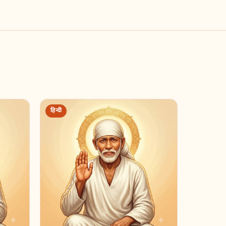
हिन्दी