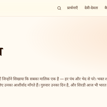
प्रार्थनाएँ
देवी-देवता
क
ा
हैं जिन्होंने सिखाया कि सबका मालिक एक है — हर पंथ और भेद से परे। भक्त शा
ए उनका आशीर्वाद माँगते हैं। गुरुवार उनका दिन है, और शिरडी आज भी भारत