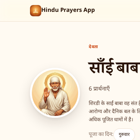
Hindu Prayers App
देवता
साँई बाब
6 प्रार्थनाएँ
शिरडी के साईं बाबा वह संत 
आरोग्य और दैनिक बल के लि
अधिक पूजित धामों में है।
पूजा का दिन:
गुरुवार