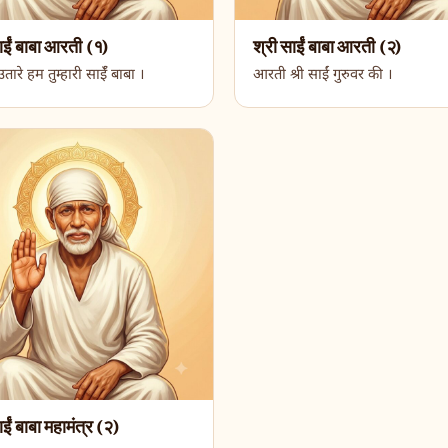
ाईं बाबा आरती (१)
श्री साईं बाबा आरती (२)
ारे हम तुम्हारी साईँ बाबा ।
आरती श्री साईं गुरुवर की ।
ाईं बाबा महामंत्र (२)