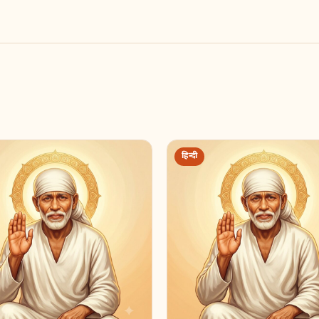
हिन्दी