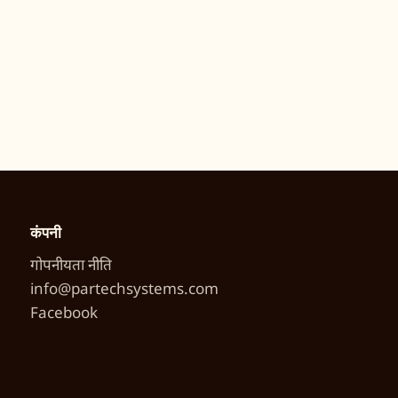
कंपनी
गोपनीयता नीति
info@partechsystems.com
Facebook