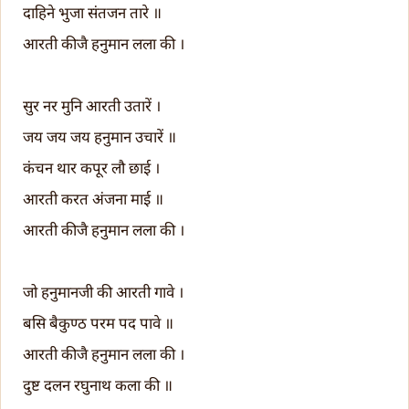
दाहिने भुजा संतजन तारे ॥
आरती कीजै हनुमान लला की ।
सुर नर मुनि आरती उतारें ।
जय जय जय हनुमान उचारें ॥
कंचन थार कपूर लौ छाई ।
आरती करत अंजना माई ॥
आरती कीजै हनुमान लला की ।
जो हनुमानजी की आरती गावे ।
बसि बैकुण्ठ परम पद पावे ॥
आरती कीजै हनुमान लला की ।
दुष्ट दलन रघुनाथ कला की ॥