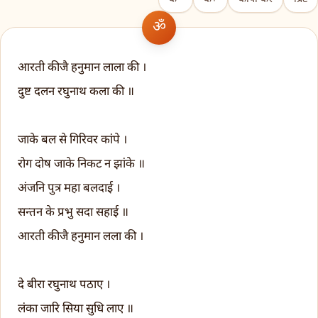
आरती कीजै हनुमान लाला की ।
दुष्ट दलन रघुनाथ कला की ॥
जाके बल से गिरिवर कांपे ।
रोग दोष जाके निकट न झांके ॥
अंजनि पुत्र महा बलदाई ।
सन्तन के प्रभु सदा सहाई ॥
आरती कीजै हनुमान लला की ।
दे बीरा रघुनाथ पठाए ।
लंका जारि सिया सुधि लाए ॥