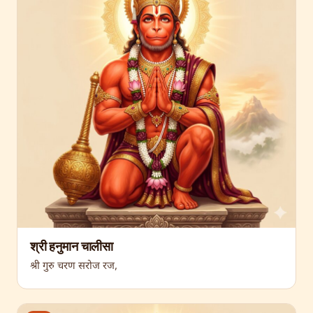
श्री हनुमान चालीसा
श्री गुरु चरण सरोज रज,