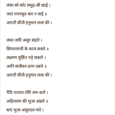
लंका सो कोट समुद्र-सी खाई ।
जात पवनसुत बार न लाई ॥
आरती कीजै हनुमान लला की ।
लंका जारि असुर संहारे ।
सियारामजी के काज सवारे ॥
लक्ष्मण मूर्छित पड़े सकारे ।
आनि संजीवन प्राण उबारे ॥
आरती कीजै हनुमान लला की ।
पैठि पाताल तोरि जम-कारे ।
अहिरावण की भुजा उखारे ॥
बाएं भुजा असुरदल मारे ।