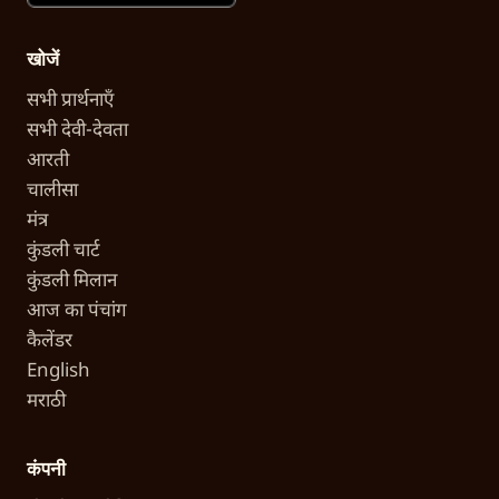
खोजें
सभी प्रार्थनाएँ
सभी देवी-देवता
आरती
चालीसा
मंत्र
कुंडली चार्ट
कुंडली मिलान
आज का पंचांग
कैलेंडर
English
मराठी
कंपनी