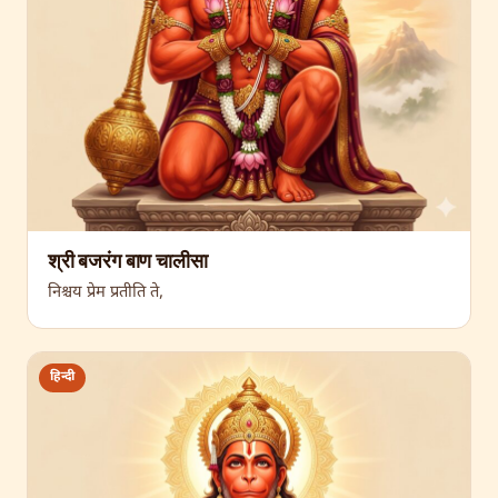
श्री बजरंग बाण चालीसा
निश्चय प्रेम प्रतीति ते,
हिन्दी