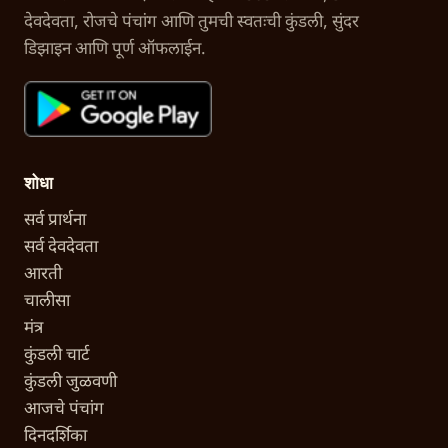
देवदेवता, रोजचे पंचांग आणि तुमची स्वतःची कुंडली, सुंदर
डिझाइन आणि पूर्ण ऑफलाईन.
शोधा
सर्व प्रार्थना
सर्व देवदेवता
आरती
चालीसा
मंत्र
कुंडली चार्ट
कुंडली जुळवणी
आजचे पंचांग
दिनदर्शिका