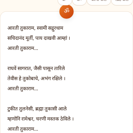
आरती तुकाराम, स्वामी सद्गुरधाम
सचिदानंद मूर्ती, पाय दाखवी आम्हां ।
आरती तुकाराम…
राघवें सागरात, जैसी पासून तारिले
तेवीस हे तुकोबाचे, अभंग रक्षिले ।
आरती तुकाराम…
टुकीत तुलनेसी, ब्रह्मा तुकासी आले
म्हणोनि रामेश्वर, चरणी मस्तक ठेविले ।
आरती तुकाराम…