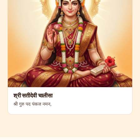
श्री सतीदेवी चालीसा
श्री गुरु पद पंकज नमन,