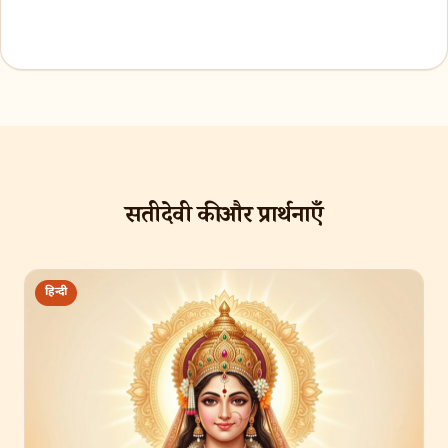
सतीदेवी की और प्रार्थनाएँ
हिन्दी