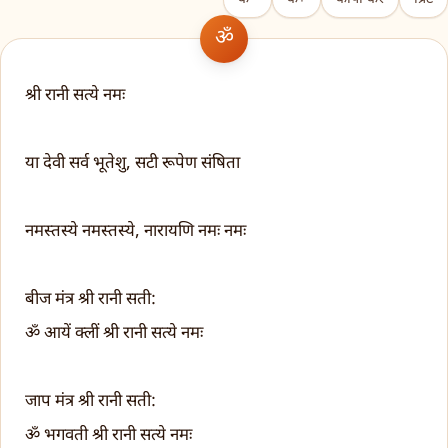
श्री रानी सत्ये नमः
या देवी सर्व भूतेशु, सटी रूपेण संषिता
नमस्तस्ये नमस्तस्ये, नारायणि नमः नमः
बीज मंत्र श्री रानी सती:
ॐ आयें क्लीं श्री रानी सत्ये नमः
जाप मंत्र श्री रानी सती:
ॐ भगवती श्री रानी सत्ये नमः