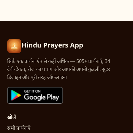
Hindu Prayers App
सिर्फ़ एक प्रार्थना ऐप से कहीं अधिक — 505+ प्रार्थनाएँ, 34
देवी-देवता, रोज़ का पंचांग और आपकी अपनी कुंडली, सुंदर
डिज़ाइन और पूरी तरह ऑफ़लाइन।
खोजें
सभी प्रार्थनाएँ