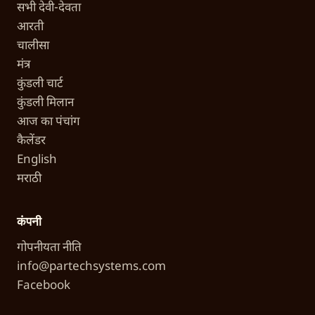
सभी देवी-देवता
आरती
चालीसा
मंत्र
कुंडली चार्ट
कुंडली मिलान
आज का पंचांग
कैलेंडर
English
मराठी
कंपनी
गोपनीयता नीति
info@partechsystems.com
Facebook