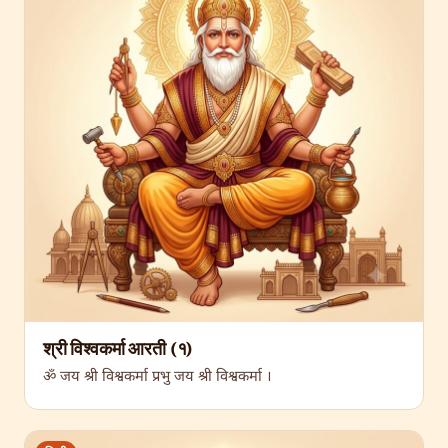
श्री विश्वकर्मा आरती (१)
ॐ जय श्री विश्वकर्मा प्रभु जय श्री विश्वकर्मा ।