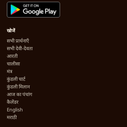
खोजें
सभी प्रार्थनाएँ
सभी देवी-देवता
आरती
चालीसा
मंत्र
कुंडली चार्ट
कुंडली मिलान
आज का पंचांग
कैलेंडर
English
मराठी