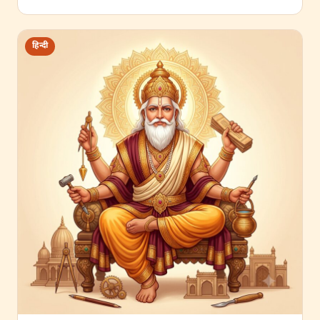
हिन्दी