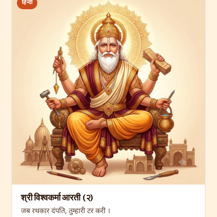
हिन्दी
श्री विश्वकर्मा आरती (२)
जब रथकार दंपति, तुम्हारी टर करी ।