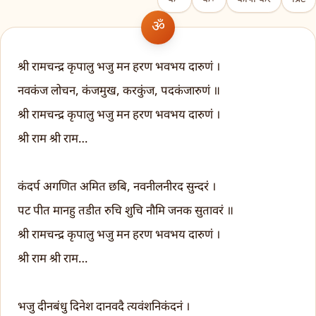
श्री रामचन्द्र कृपालु भजु मन हरण भवभय दारुणं ।
नवकंज लोचन, कंजमुख, करकुंज, पदकंजारुणं ॥
श्री रामचन्द्र कृपालु भजु मन हरण भवभय दारुणं ।
श्री राम श्री राम…
कंदर्प अगणित अमित छबि, नवनीलनीरद सुन्दरं ।
पट पीत मानहु तडीत रुचि शुचि नौमि जनक सुतावरं ॥
श्री रामचन्द्र कृपालु भजु मन हरण भवभय दारुणं ।
श्री राम श्री राम…
भजु दीनबंधु दिनेश दानवदै त्यवंशनिकंदनं ।