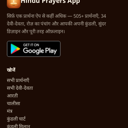
Hindu Prayers App
सिर्फ़ एक प्रार्थना ऐप से कहीं अधिक — 505+ प्रार्थनाएँ, 34
देवी-देवता, रोज़ का पंचांग और आपकी अपनी कुंडली, सुंदर
डिज़ाइन और पूरी तरह ऑफ़लाइन।
खोजें
सभी प्रार्थनाएँ
सभी देवी-देवता
आरती
चालीसा
मंत्र
कुंडली चार्ट
कुंडली मिलान