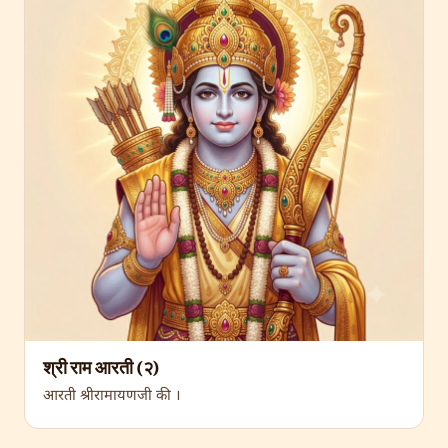
श्री राम आरती (२)
आरती श्रीरामायणजी की ।