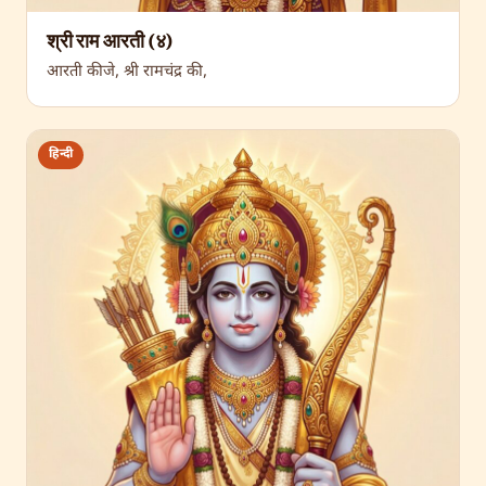
श्री राम आरती (४)
आरती कीजे, श्री रामचंद्र की,
हिन्दी