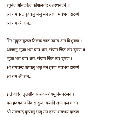
रघुनंद आंनदकंद कोशलचंद दशरथनंदनं ॥
श्री रामचन्द्र कृपालु भजु मन हरण भवभय दारुणं ।
श्री राम श्री राम…
सिर मुकुट कूंडल तिलक चारु उदारु अंग विभुषणं ।
आजानु भुजा शरा चाप धरा, संग्राम जित खर दुषणं ॥
भुजा शरा चाप धरा, संग्राम जित खर दुषणं ।
श्री रामचन्द्र कृपालु भजु मन हरण भवभय दारुणं
श्री राम श्री राम…
इति वदित तुलसीदास शंकरशेषमुनिमनरंजनं ।
मम ह्रदयकंजनिवास कुरु, कमदि खल दल गंजनं ॥
श्री रामचन्द्र कृपालु भजु मन हरण भवभय दारुणं ।