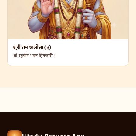
श्री राम चालीसा (२)
श्री रघुबीर भक्त हितकारी ।