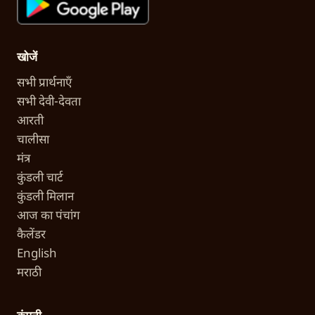
खोजें
सभी प्रार्थनाएँ
सभी देवी-देवता
आरती
चालीसा
मंत्र
कुंडली चार्ट
कुंडली मिलान
आज का पंचांग
कैलेंडर
English
मराठी