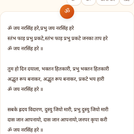
ॐ जय नरसिंह हरे,प्रभु जय नरसिंह हरे
स्तंभ फाड़ प्रभु प्रकटे,स्तंभ फाड़ प्रभु प्रकटे जनका ताप हरे
ॐ जय नरसिंह हरे ॥
तुम हो दिन दयाला, भक्तन हितकारी, प्रभु भक्तन हितकारी
अद्भुत रूप बनाकर, अद्भुत रूप बनाकर, प्रकटे भय हारी
ॐ जय नरसिंह हरे ॥
सबके ह्रदय विदारण, दुस्यु जियो मारी, प्रभु दुस्यु जियो मारी
दास जान आपनायो, दास जान आपनायो,जनपर कृपा करी
ॐ जय नरसिंह हरे ॥