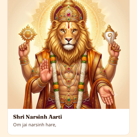
Shri Narsinh Aarti
Om jai narsinh hare,