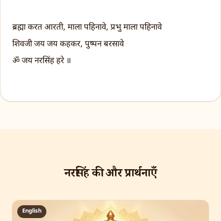
ब्रह्मा करत आरती, माला पहिनावे, प्रभु माला पहिनावे
शिवजी जय जय कहकर, पुष्पन बरसावे
ॐ जय नरसिंह हरे ॥
नरसिंह की और प्रार्थनाएँ
English