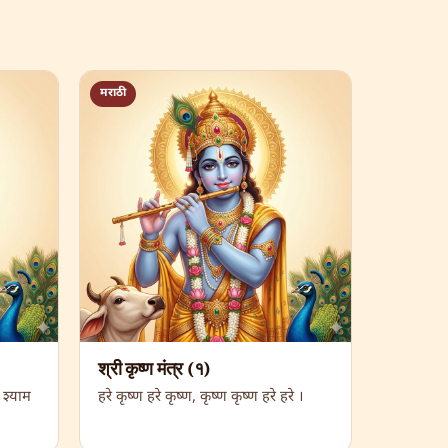
मराठी
श्री कृष्ण मंत्र (१)
श्याम
हरे कृष्ण हरे कृष्ण, कृष्ण कृष्ण हरे हरे ।