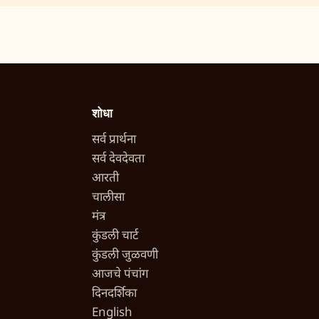
शोधा
सर्व प्रार्थना
सर्व देवदेवता
आरती
चालीसा
मंत्र
कुंडली चार्ट
कुंडली जुळवणी
आजचे पंचांग
दिनदर्शिका
English