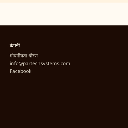
कंपनी
गोपनीयता धोरण
info@partechsystems.com
Facebook