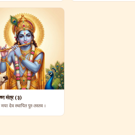
ष्ण मंत्र (३)
 मया देव स्थापित पुर-तस्तव ।