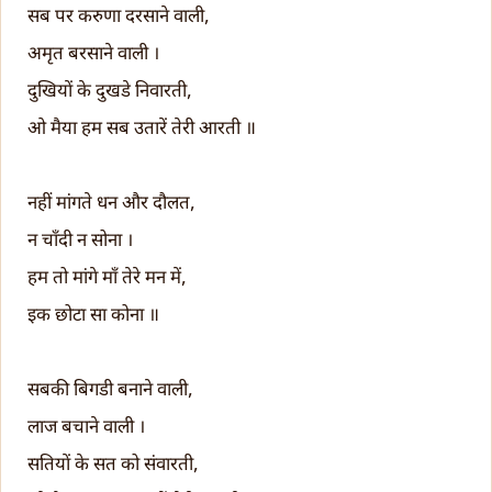
सब पर करुणा दरसाने वाली,
अमृत बरसाने वाली ।
दुखियों के दुखडे निवारती,
ओ मैया हम सब उतारें तेरी आरती ॥
नहीं मांगते धन और दौलत,
न चाँदी न सोना ।
हम तो मांगे माँ तेरे मन में,
इक छोटा सा कोना ॥
सबकी बिगडी बनाने वाली,
लाज बचाने वाली ।
सतियों के सत को संवारती,