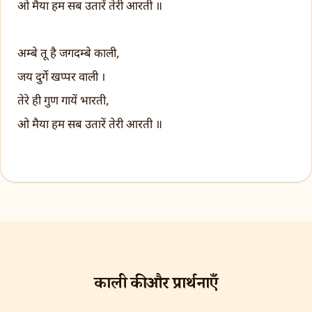
ओ मैया हम सब उतारें तेरी आरती ॥
अम्बे तू है जगदम्बे काली,
जय दुर्गे खप्पर वाली ।
तेरे ही गुण गायें भारती,
ओ मैया हम सब उतारें तेरी आरती ॥
काली की और प्रार्थनाएँ