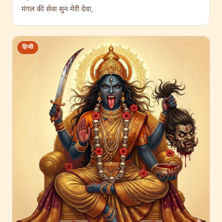
मंगल की सेवा सुन मेरी देवा,
हिन्दी