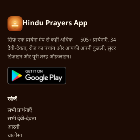
Hindu Prayers App
सिर्फ़ एक प्रार्थना ऐप से कहीं अधिक — 505+ प्रार्थनाएँ, 34
देवी-देवता, रोज़ का पंचांग और आपकी अपनी कुंडली, सुंदर
डिज़ाइन और पूरी तरह ऑफ़लाइन।
खोजें
सभी प्रार्थनाएँ
सभी देवी-देवता
आरती
चालीसा