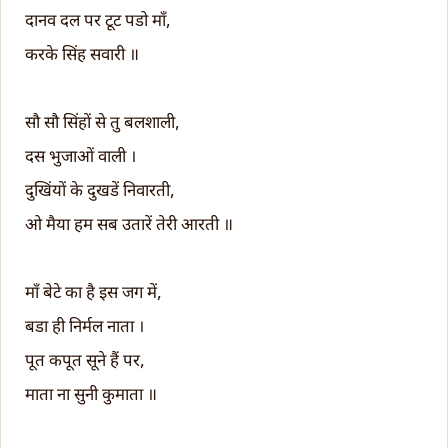
दानव दल पर टूट पडो माँ,
करके सिंह सवारी ॥
सौ सौ सिंहों से तु बलशाली,
दस भुजाओं वाली ।
दुखिंयों के दुखडें निवारती,
ओ मैया हम सब उतारें तेरी आरती ॥
माँ बेटे का है इस जग में,
बडा ही निर्मल नाता ।
पूत कपूत सूने हैं पर,
माता ना सुनी कुमाता ॥